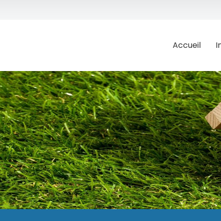
Accueil
I