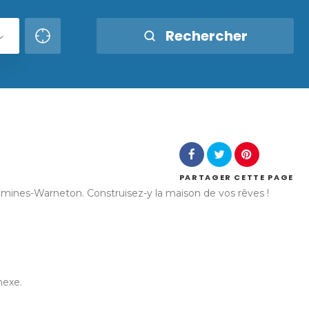
Rechercher
PARTAGER
CETTE PAGE
Comines-Warneton. Construisez-y la maison de vos rêves !
nexe.