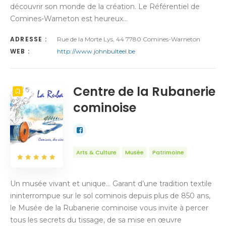
découvrir son monde de la création. Le Référentiel de
Comines-Warneton est heureux…
ADRESSE :
Rue de la Morte Lys, 44 7780 Comines-Warneton
WEB :
http://www.johnbulteel.be
Centre de la Rubanerie
cominoise
Arts & Culture
Musée
Patrimoine
Un musée vivant et unique… Garant d’une tradition textile
ininterrompue sur le sol cominois depuis plus de 850 ans,
le Musée de la Rubanerie cominoise vous invite à percer
tous les secrets du tissage, de sa mise en œuvre