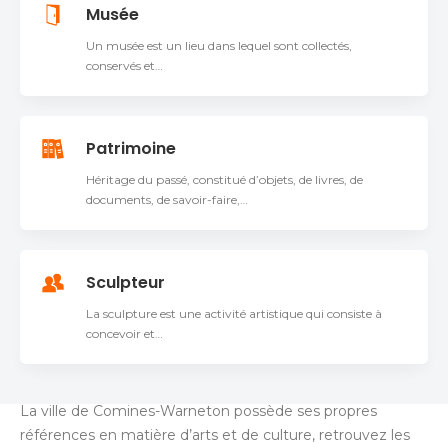
Musée
Un musée est un lieu dans lequel sont collectés,
conservés et…
Patrimoine
Héritage du passé, constitué d’objets, de livres, de
documents, de savoir-faire,…
Sculpteur
La sculpture est une activité artistique qui consiste à
concevoir et…
La ville de Comines-Warneton possède ses propres
références en matière d’arts et de culture, retrouvez les