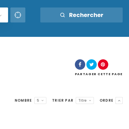
Rechercher
PARTAGER
CETTE PAGE
NOMBRE
5
TRIER PAR
Titre
ORDRE