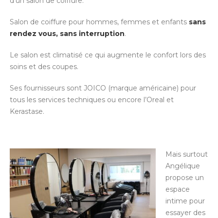
d’un salon de coiffure.
Salon de coiffure pour hommes, femmes et enfants
sans
rendez vous, sans interruption
.
Le salon est climatisé ce qui augmente le confort lors des
soins et des coupes.
Ses fournisseurs sont JOICO (marque américaine) pour
tous les services techniques ou encore l’Oreal et
Kerastase.
Mais surtout
Angélique
propose un
espace
intime pour
essayer des