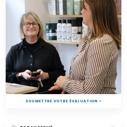
SOUMETTRE VOTRE ÉVALUATION