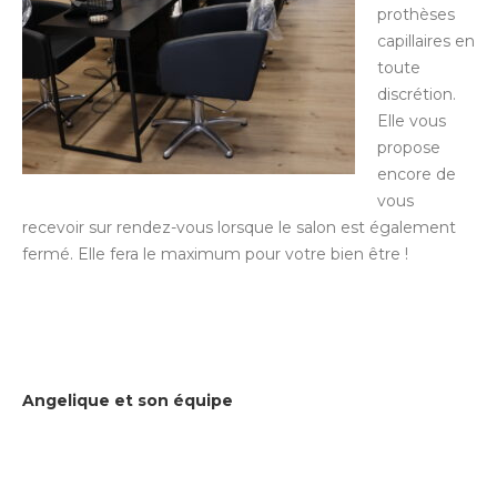
prothèses
capillaires en
toute
discrétion.
Elle vous
propose
encore de
vous
recevoir sur rendez-vous lorsque le salon est également
fermé. Elle fera le maximum pour votre bien être !
Angelique et son équipe