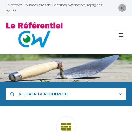
Le rendez-vous des pros de Comines-Warneton, rejoignez-
nous !
ACTIVER LA RECHERCHE