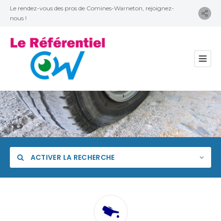
Le rendez-vous des pros de Comines-Warneton, rejoignez-
nous !
ACTIVER LA RECHERCHE