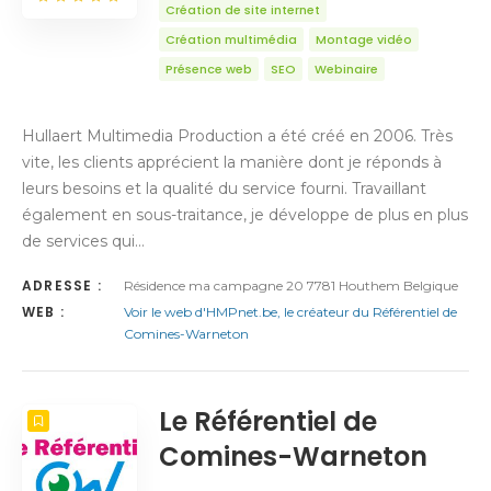
Création de site internet
Création multimédia
Montage vidéo
Présence web
SEO
Webinaire
Hullaert Multimedia Production a été créé en 2006. Très
vite, les clients apprécient la manière dont je réponds à
leurs besoins et la qualité du service fourni. Travaillant
également en sous-traitance, je développe de plus en plus
de services qui…
ADRESSE :
Résidence ma campagne 20 7781 Houthem Belgique
WEB :
Voir le web d'HMPnet.be, le créateur du Référentiel de
Comines-Warneton
Le Référentiel de
Comines-Warneton