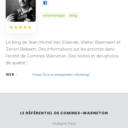
Informatique
Blog
Le blog de Jean-Michel Van Elslande, Walter Beernaert et
Zenon Bekaert. Des informations sur les activités dans
l’entité de Comines-Warneton. Des textes et des photos
de qualité !
WEB :
https://www.ploegsteert.info/blog/
LE RÉFÉRENTIEL DE COMINES-WARNETON
Hullaert Paul