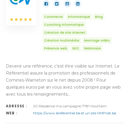
Commerce
Informatique
Blog
Coaching informatique
Création de site internet
Création multimédia
Montage vidéo
Présence web
SEO
Webinaire
Devenir une référence, c’est être visible sur Internet. Le
Référentiel assure la promotion des professionnels de
Comines-Warneton sur le net depuis 2008 ! Pour
quelques euros par an vous avez votre propre page web
avec tous les renseignements…
ADRESSE :
20 Résidence ma campagne 7781 Houthem
WEB :
https://www.lereferentiel.be et un site HMPnet.be