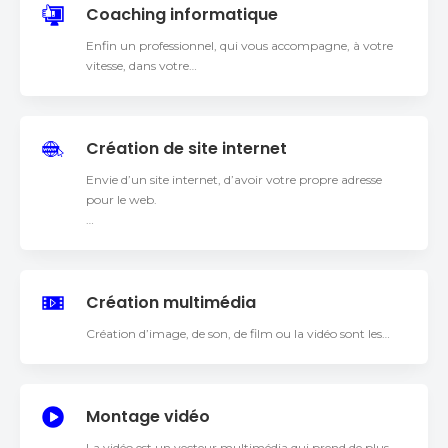
Coaching informatique
Enfin un professionnel, qui vous accompagne, à votre
vitesse, dans votre…
Création de site internet
Envie d’un site internet, d’avoir votre propre adresse
pour le web.
…
Création multimédia
Création d’image, de son, de film ou la vidéo sont les…
Montage vidéo
La vidéo est un vecteur multimédia qui prend de plus