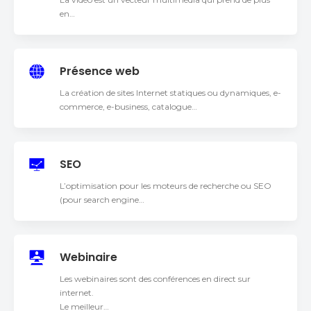
en…
Présence web
La création de sites Internet statiques ou dynamiques, e-
commerce, e-business, catalogue…
SEO
L’optimisation pour les moteurs de recherche ou SEO
(pour search engine…
Webinaire
Les webinaires sont des conférences en direct sur
internet.
Le meilleur…