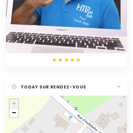
TODAY
SUR RENDEZ-VOUS
+
−