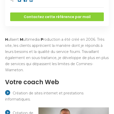
Contactez cette référence par mail
H
ullaert
M
ultimedia
P
roduction a été créé en 2006. Très
vite, les clients apprécient la manière dont je réponds à
leurs besoins et la qualité du service fourni. Travaillant
également en sous-traitance, je développe de plus en plus
de services qui dépassent les limites de Comines-
Warneton.
Votre coach Web
Création de sites internet et prestations
informatiques.
Création de