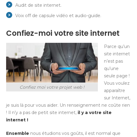
Audit de site internet.
Voix off de capsule vidéo et audio-guide.
Confiez-moi votre site internet
Parce qu’un
site internet
n’est pas
qu’une
seule page !
Vous voulez
Confiez moi votre projet web !
apparaître
sur Internet,
je suis là pour vous aider. Un renseignement ne coûte rien
! Il n’y a pas de petit site internet,
il y a votre site
internet !
Ensemble
nous étudions vos goûts, il est normal que