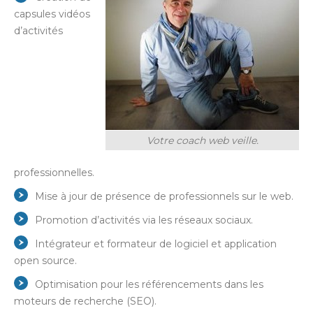
capsules vidéos
d’activités
Votre coach web veille.
professionnelles.
Mise à jour de présence de professionnels sur le web.
Promotion d’activités via les réseaux sociaux.
Intégrateur et formateur de logiciel et application
open source.
Optimisation pour les référencements dans les
moteurs de recherche (SEO).