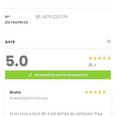
N°
BE 0879 220 074
ENTREPRISE
AVIS
5.0
1
Soumettre votre évaluation
Bruno
25 avril 2020
7 h 00 min
Si on vous a tout dit, il est temps de contacter Paul