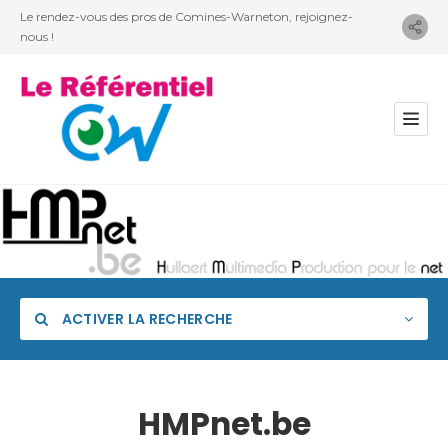
Le rendez-vous des pros de Comines-Warneton, rejoignez-
nous !
ACTIVER LA RECHERCHE
HMPnet.be