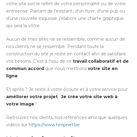
votre site soit le reflet de votre personnalité ou de votre
entreprise. Partant de l’existant, d’un flyer, d’une pub ou
d’une nouvelle esquisse, j’élabore une charte graphique
qui sera la vôtre.
Aucun de mes sites ne se ressemble, comme aucun de
nos clients ne se ressemble. Pendant toute la
construction du site je reste en contact afin de satisfaire
vos besoins. C’est à l’issu de ce
travail collaboratif et de
commun accord
que nous mettrons
votre site en
ligne
.
Et après ? Je reste à votre écoute et à votre service pour
améliorer votre projet
.
Je crée votre site web à
votre image
!
Retrouvez nos clients, nos références ainsi que quelques
vidéos sur
https://www.hmpnet.be