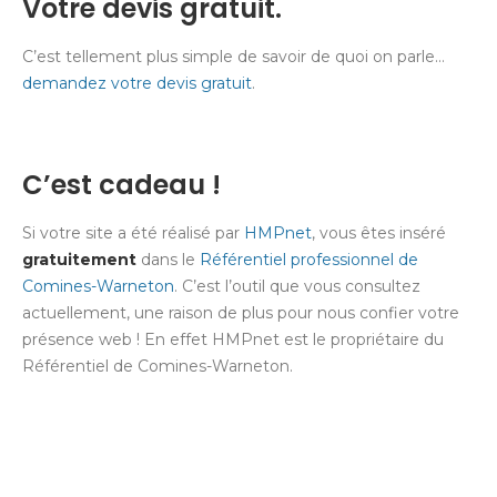
Votre devis gratuit.
C’est tellement plus simple de savoir de quoi on parle…
demandez votre devis gratuit
.
C’est cadeau !
Si votre site a été réalisé par
HMPnet
, vous êtes inséré
gratuitement
dans le
Référentiel professionnel de
Comines-Warneton
. C’est l’outil que vous consultez
actuellement, une raison de plus pour nous confier votre
présence web ! En effet HMPnet est le propriétaire du
Référentiel de Comines-Warneton.