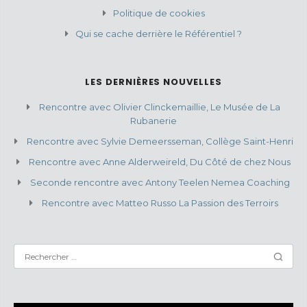
Politique de cookies
Qui se cache derrière le Référentiel ?
LES DERNIÈRES NOUVELLES
Rencontre avec Olivier Clinckemaillie, Le Musée de La
Rubanerie
Rencontre avec Sylvie Demeersseman, Collège Saint-Henri
Rencontre avec Anne Alderweireld, Du Côté de chez Nous
Seconde rencontre avec Antony Teelen Nemea Coaching
Rencontre avec Matteo Russo La Passion des Terroirs