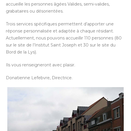
accueille les personnes âgées Valides, semi-valides,
grabataires ou désorientées.
Trois services spécifiques permettent d’apporter une
réponse personnalisée et adaptée à chaque résidant.
Actuellement, nous pouvons accueillir 110 personnes (80
sur le site de l’Institut Saint Joseph et 30 sur le site du
Bord de la Lys).
Ils vous renseigneront avec plaisir.
Donatienne Lefebvre, Directrice.