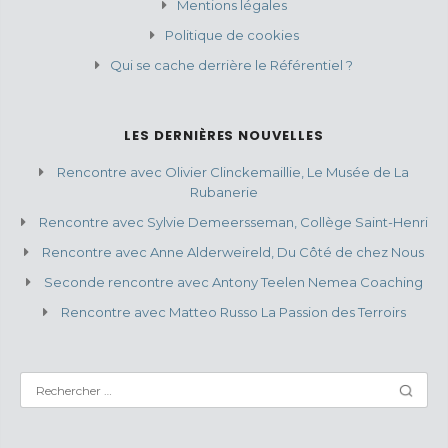
Mentions légales
Politique de cookies
Qui se cache derrière le Référentiel ?
LES DERNIÈRES NOUVELLES
Rencontre avec Olivier Clinckemaillie, Le Musée de La
Rubanerie
Rencontre avec Sylvie Demeersseman, Collège Saint-Henri
Rencontre avec Anne Alderweireld, Du Côté de chez Nous
Seconde rencontre avec Antony Teelen Nemea Coaching
Rencontre avec Matteo Russo La Passion des Terroirs