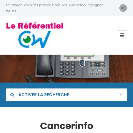
Le rendez-vous des pros de Comines-Warneton, rejoignez-
nous !
ACTIVER LA RECHERCHE
Cancerinfo