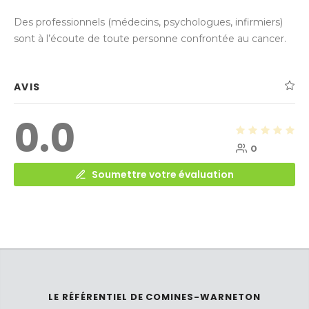
Des professionnels (médecins, psychologues, infirmiers)
sont à l’écoute de toute personne confrontée au cancer.
AVIS
0.0
0
Soumettre votre évaluation
LE RÉFÉRENTIEL DE COMINES-WARNETON