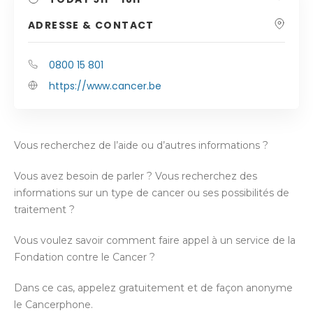
ADRESSE & CONTACT
0800 15 801
https://www.cancer.be
Vous recherchez de l’aide ou d’autres informations ?
Vous avez besoin de parler ? Vous recherchez des
informations sur un type de cancer ou ses possibilités de
traitement ?
Vous voulez savoir comment faire appel à un service de la
Fondation contre le Cancer ?
Dans ce cas, appelez gratuitement et de façon anonyme
le Cancerphone.