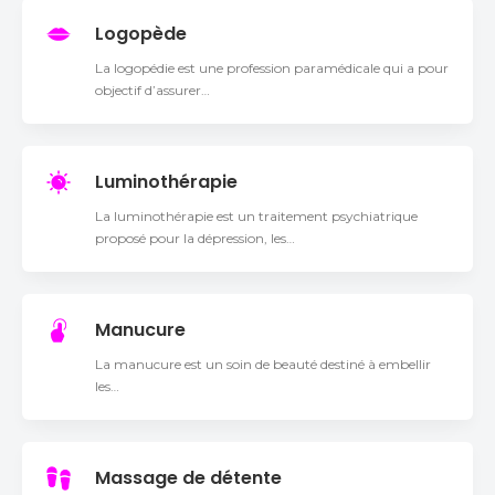
Logopède
La logopédie est une profession paramédicale qui a pour
objectif d’assurer…
Luminothérapie
La luminothérapie est un traitement psychiatrique
proposé pour la dépression, les…
Manucure
La manucure est un soin de beauté destiné à embellir
les…
Massage de détente