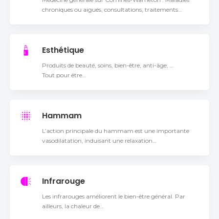
chroniques ou aiguës, consultations, traitements…
Esthétique
Produits de beauté, soins, bien-être, anti-âge, …
Tout pour être…
Hammam
L’action principale du hammam est une importante
vasodilatation, induisant une relaxation…
Infrarouge
Les infrarouges améliorent le bien-être général. Par
ailleurs, la chaleur de…