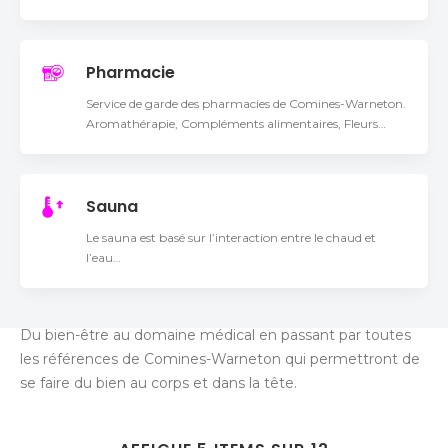
Pharmacie
Service de garde des pharmacies de Comines-Warneton.
Aromathérapie, Compléments alimentaires, Fleurs…
Sauna
Le sauna est basé sur l’interaction entre le chaud et
l’eau…
Du bien-être au domaine médical en passant par toutes
les références de Comines-Warneton qui permettront de
se faire du bien au corps et dans la tête.