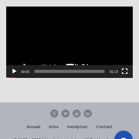
Lecteur
vidéo
00:00
01:13
Accueil
Infos
Inscription
Contact