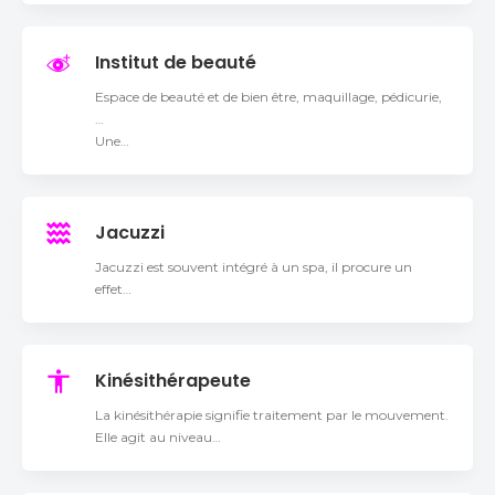
Institut de beauté
Espace de beauté et de bien être, maquillage, pédicurie,
…
Une…
Jacuzzi
Jacuzzi est souvent intégré à un spa, il procure un
effet…
Kinésithérapeute
La kinésithérapie signifie traitement par le mouvement.
Elle agit au niveau…