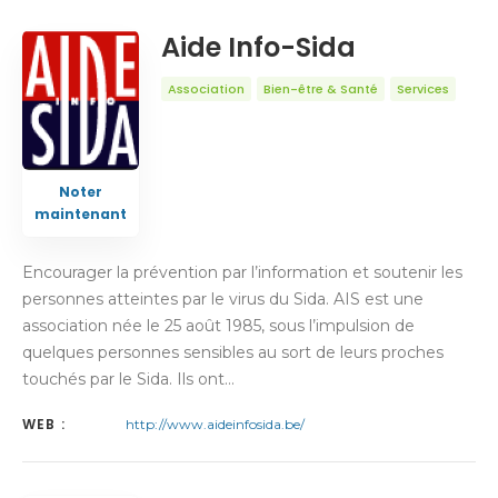
Aide Info-Sida
Association
Bien-être & Santé
Services
Noter
maintenant
Encourager la prévention par l’information et soutenir les
personnes atteintes par le virus du Sida. AIS est une
association née le 25 août 1985, sous l’impulsion de
quelques personnes sensibles au sort de leurs proches
touchés par le Sida. Ils ont…
WEB :
http://www.aideinfosida.be/