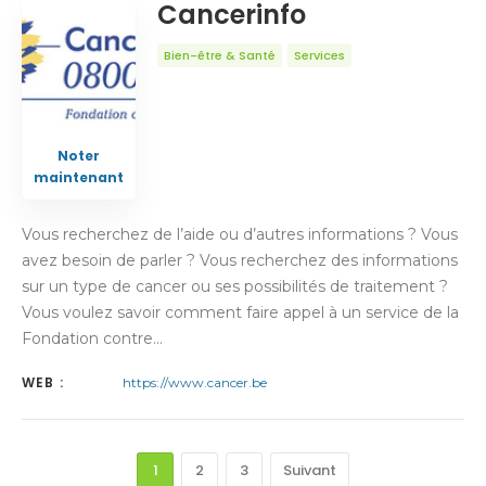
Cancerinfo
Bien-être & Santé
Services
Noter
maintenant
Vous recherchez de l’aide ou d’autres informations ? Vous
avez besoin de parler ? Vous recherchez des informations
sur un type de cancer ou ses possibilités de traitement ?
Vous voulez savoir comment faire appel à un service de la
Fondation contre…
WEB :
https://www.cancer.be
1
2
3
Suivant