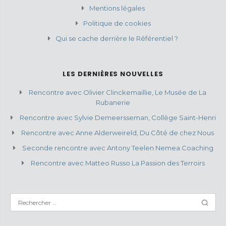
Mentions légales
Politique de cookies
Qui se cache derrière le Référentiel ?
LES DERNIÈRES NOUVELLES
Rencontre avec Olivier Clinckemaillie, Le Musée de La
Rubanerie
Rencontre avec Sylvie Demeersseman, Collège Saint-Henri
Rencontre avec Anne Alderweireld, Du Côté de chez Nous
Seconde rencontre avec Antony Teelen Nemea Coaching
Rencontre avec Matteo Russo La Passion des Terroirs