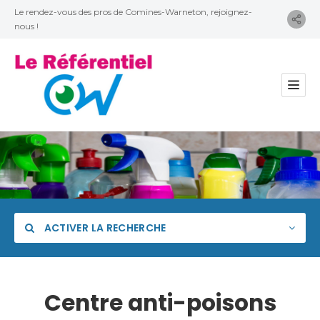
Le rendez-vous des pros de Comines-Warneton, rejoignez-
nous !
ACTIVER LA RECHERCHE
Centre anti-poisons