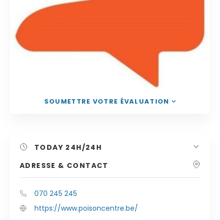
SOUMETTRE VOTRE ÉVALUATION
TODAY
24H/24H
ADRESSE & CONTACT
070 245 245
https://www.poisoncentre.be/