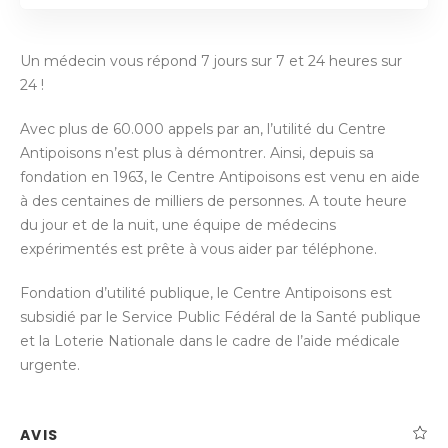
Un médecin vous répond 7 jours sur 7 et 24 heures sur
24 !
Avec plus de 60.000 appels par an, l’utilité du Centre
Antipoisons n’est plus à démontrer. Ainsi, depuis sa
fondation en 1963, le Centre Antipoisons est venu en aide
à des centaines de milliers de personnes. A toute heure
du jour et de la nuit, une équipe de médecins
expérimentés est prête à vous aider par téléphone.
Fondation d’utilité publique, le Centre Antipoisons est
subsidié par le Service Public Fédéral de la Santé publique
et la Loterie Nationale dans le cadre de l’aide médicale
urgente.
AVIS