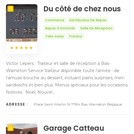
Du côté de chez nous
Commerce
Distributeur De Repas
Repas À Domicile
Salle De Réception
Take Away
Traiteur
Victor Lepers : Traiteur et salle de réception à Bas-
Warneton Service traiteur disponible toute l’année : de
l’amuse-bouche au dessert, incluant pains surprises, mini-
sandwichs et bien plus. Menus spéciaux pour les occasions
festives : Noël, Nouvel…
ADRESSE :
Place Saint-Martin 16 7784 Bas-Warneton Belgique
Garage Catteau