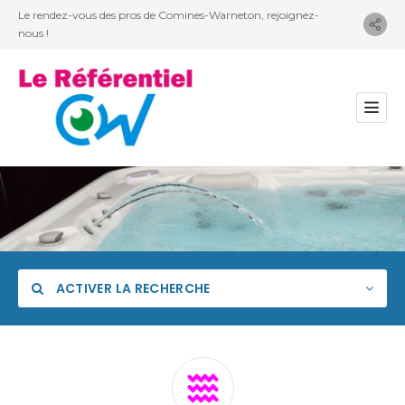
Le rendez-vous des pros de Comines-Warneton, rejoignez-
nous !
ACTIVER LA RECHERCHE