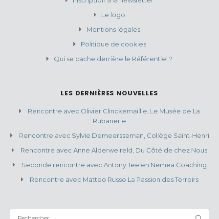
Le logo
Mentions légales
Politique de cookies
Qui se cache derrière le Référentiel ?
LES DERNIÈRES NOUVELLES
Rencontre avec Olivier Clinckemaillie, Le Musée de La
Rubanerie
Rencontre avec Sylvie Demeersseman, Collège Saint-Henri
Rencontre avec Anne Alderweireld, Du Côté de chez Nous
Seconde rencontre avec Antony Teelen Nemea Coaching
Rencontre avec Matteo Russo La Passion des Terroirs