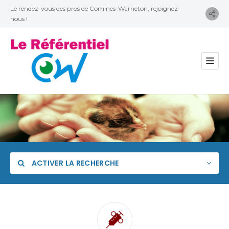
Le rendez-vous des pros de Comines-Warneton, rejoignez-
nous !
ACTIVER LA RECHERCHE