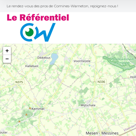
Le rendez-vous des pros de Comines-Warneton, rejoignez-nous !
+
−