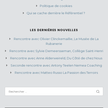
Politique de cookies
Qui se cache derrière le Référentiel ?
LES DERNIÈRES NOUVELLES
Rencontre avec Olivier Clinckemaillie, Le Musée de La
Rubanerie
Rencontre avec Sylvie Demeersseman, Collège Saint-Henri
Rencontre avec Anne Alderweireld, Du Côté de chez Nous
Seconde rencontre avec Antony Teelen Nemea Coaching
Rencontre avec Matteo Russo La Passion des Terroirs