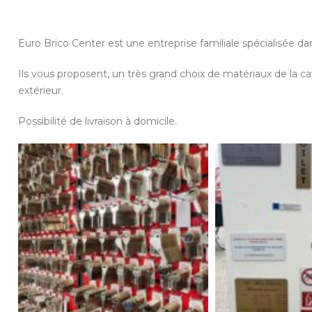
Euro Brico Center est une entreprise familiale spécialisée d
Ils vous proposent, un très grand choix de matériaux de la 
extérieur.
Possibilité de livraison à domicile.