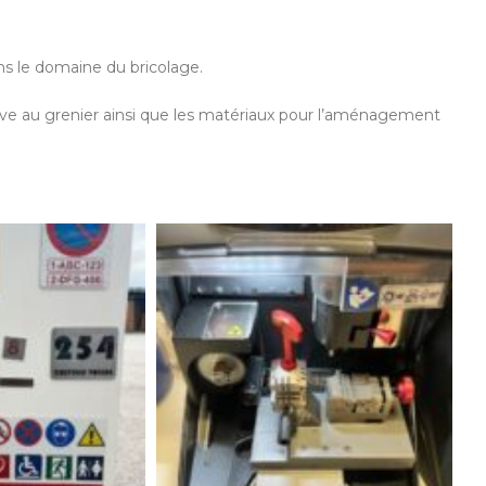
ans le domaine du bricolage.
cave au grenier ainsi que les matériaux pour l’aménagement