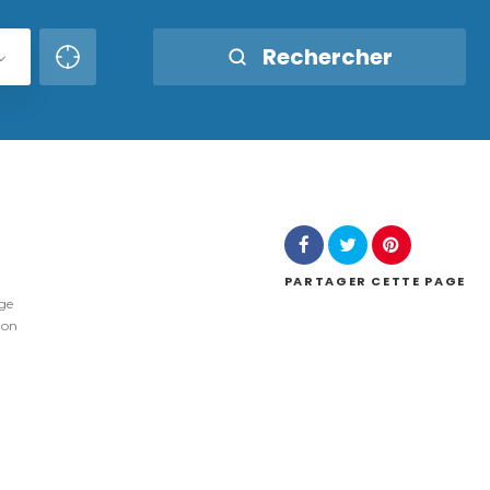
Rechercher
PARTAGER
CETTE PAGE
ge
ion