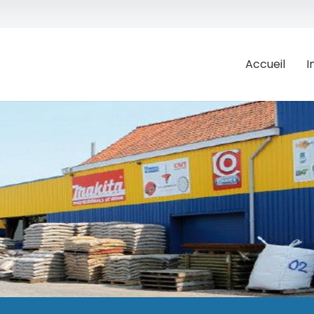
Accueil
I