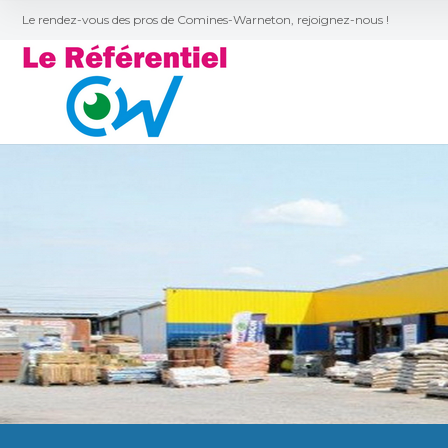
Le rendez-vous des pros de Comines-Warneton, rejoignez-nous !