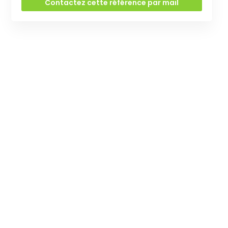
Contactez cette référence par mail