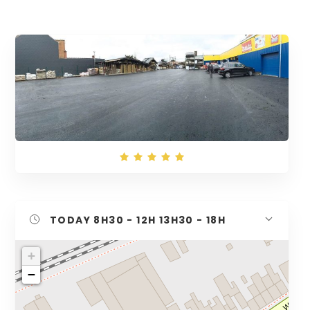
TODAY
8H30 - 12H 13H30 - 18H
+
−