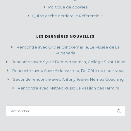
Politique de cookies
Qui se cache derrière le Référentiel ?
LES DERNIÈRES NOUVELLES
Rencontre avec Olivier Clinckemaillie, Le Musée de La
Rubanerie
Rencontre avec Sylvie Demeersseman, Collège Saint-Henri
Rencontre avec Anne Alderweireld, Du Côté de chez Nous
Seconde rencontre avec Antony Teelen Nemea Coaching
Rencontre avec Matteo Russo La Passion des Terroirs