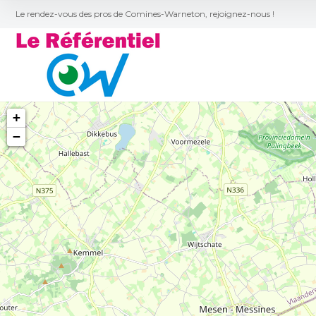
Le rendez-vous des pros de Comines-Warneton, rejoignez-nous !
+
−