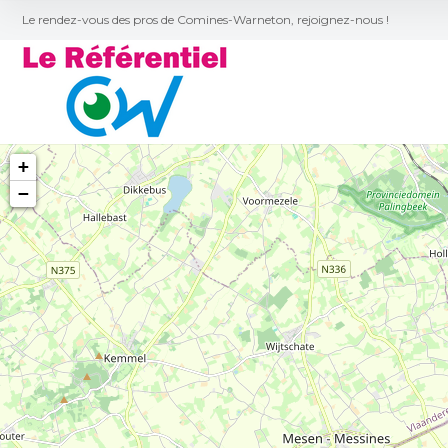
Le rendez-vous des pros de Comines-Warneton, rejoignez-nous !
+
−