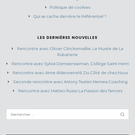
Politique de cookies
Qui se cache derrière le Référentiel ?
LES DERNIÈRES NOUVELLES
Rencontre avec Olivier Clinckemaillie, Le Musée de La
Rubanerie
Rencontre avec Sylvie Demeersseman, Collège Saint-Henri
Rencontre avec Anne Alderweireld, Du Côté de chez Nous
Seconde rencontre avec Antony Teelen Nemea Coaching
Rencontre avec Matteo Russo La Passion des Terroirs