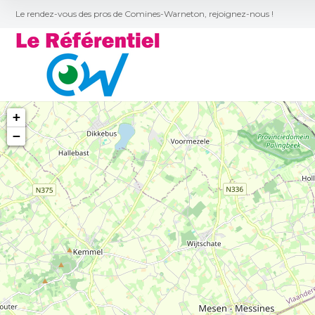
Le rendez-vous des pros de Comines-Warneton, rejoignez-nous !
+
−