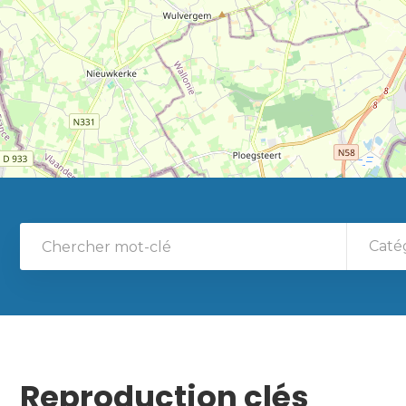
Caté
Reproduction clés