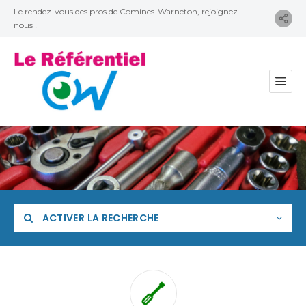
Le rendez-vous des pros de Comines-Warneton, rejoignez-
nous !
ACTIVER LA RECHERCHE